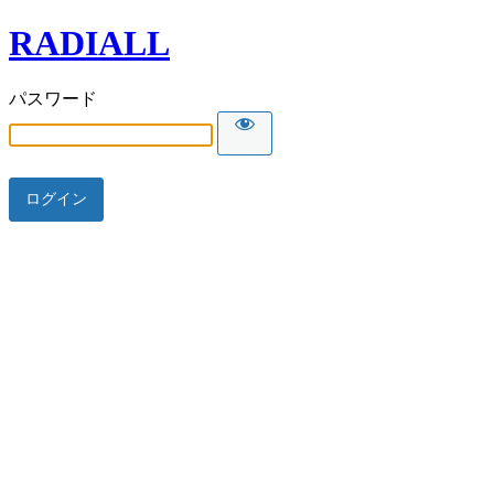
RADIALL
パスワード