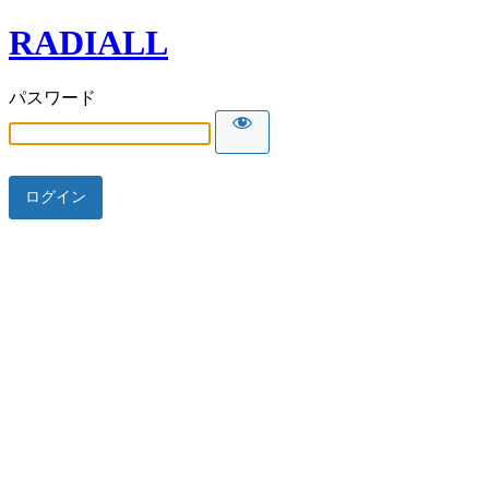
RADIALL
パスワード