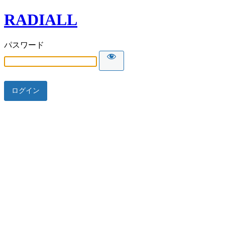
RADIALL
パスワード