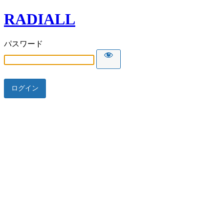
RADIALL
パスワード