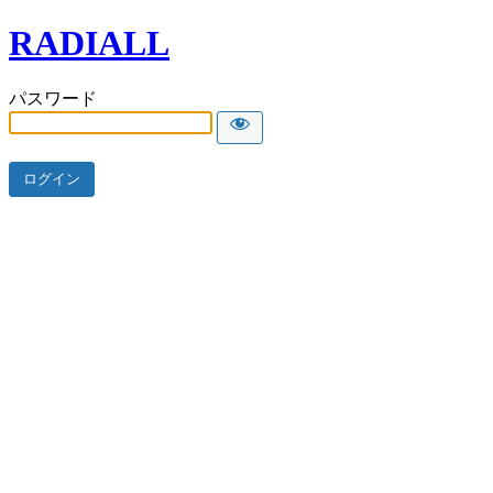
RADIALL
パスワード