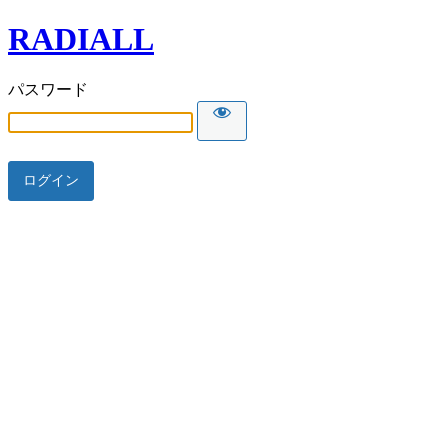
RADIALL
パスワード