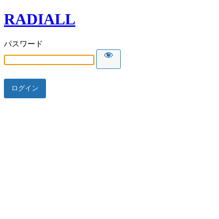
RADIALL
パスワード