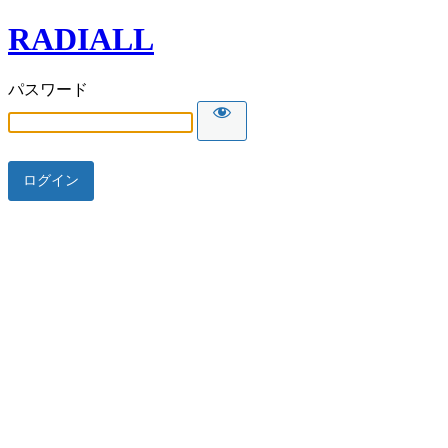
RADIALL
パスワード