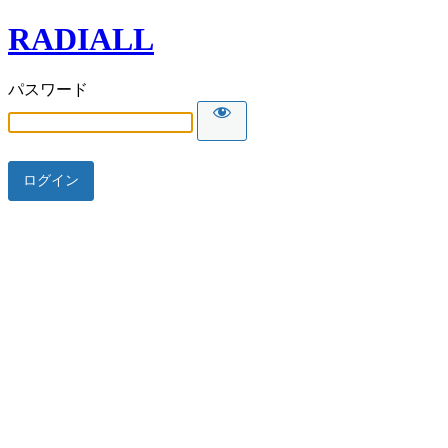
RADIALL
パスワード