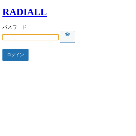
RADIALL
パスワード