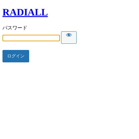
RADIALL
パスワード