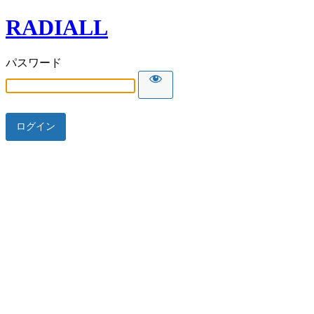
RADIALL
パスワード