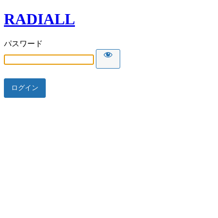
RADIALL
パスワード